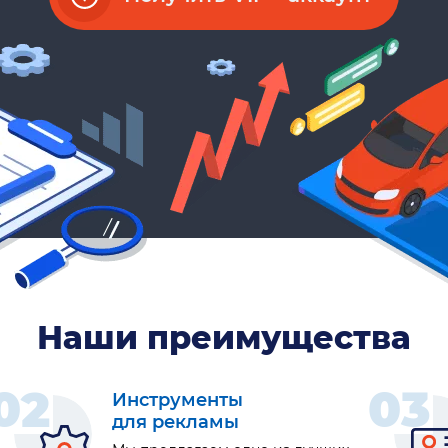
Наши преимущества
02
03
Инструменты
для рекламы