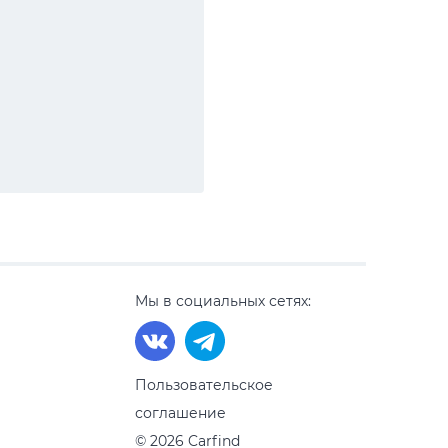
Мы в социальных сетях:
Пользовательское
соглашение
© 2026 Carfind