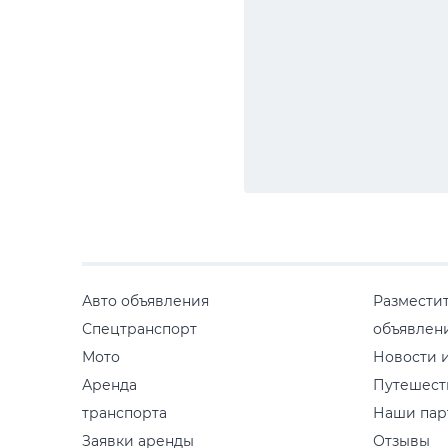
Авто объявления
Размести
Спецтранспорт
объявлен
Мото
Новости и
Аренда
Путешест
транспорта
Наши пар
Заявки аренды
Отзывы