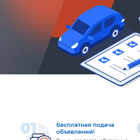
01
Бесплатная подача
объявлений!