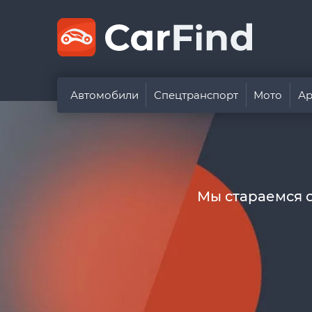
Автомобили
Спецтранспорт
Мото
Ар
Мы стараемся 