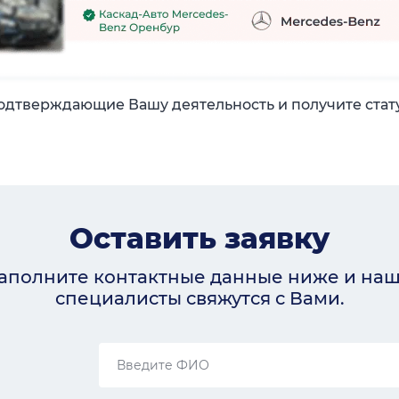
одтверждающие Вашу деятельность и получите стат
Оставить заявку
аполните контактные данные ниже и на
специалисты свяжутся с Вами.